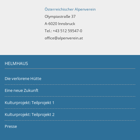
Österreichischer Alpenverein
Olympiastraße 37
A-6020 Innsbruck
Tel.: +43 512 59547-0
office@alpenverein.at
HELMHAUS
Die verlorene Hütte
Eine neue Zukunft
Kulturprojekt: Teilprojekt 1
Kulturprojekt: Teilprojekt 2
Presse