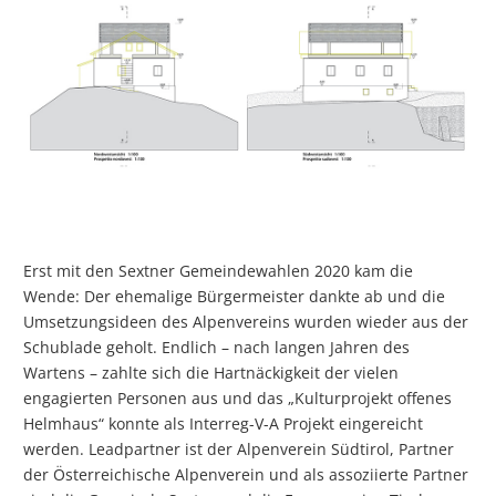
Erst mit den Sextner Gemeindewahlen 2020 kam die
Wende: Der ehemalige Bürgermeister dankte ab und die
Umsetzungsideen des Alpenvereins wurden wieder aus der
Schublade geholt. Endlich – nach langen Jahren des
Wartens – zahlte sich die Hartnäckigkeit der vielen
engagierten Personen aus und das „Kulturprojekt offenes
Helmhaus“ konnte als Interreg-V-A Projekt eingereicht
werden. Leadpartner ist der Alpenverein Südtirol, Partner
der Österreichische Alpenverein und als assoziierte Partner