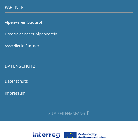
PARTNER
Alpenverein Südtirol
Österreichischer Alpenverein
Assoziierte Partner
DATENSCHUTZ
Datenschutz
Impressum
ZUM SEITENANFANG