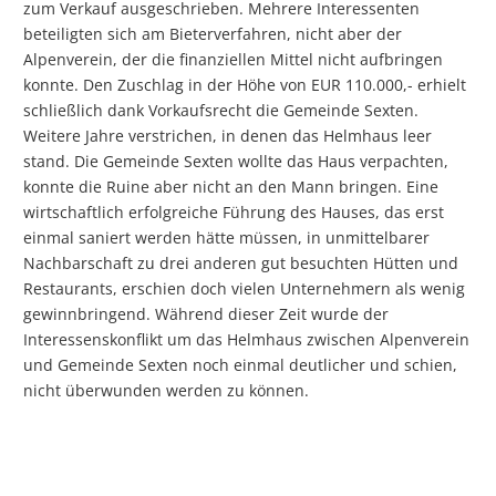
zum Verkauf ausgeschrieben. Mehrere Interessenten
beteiligten sich am Bieterverfahren, nicht aber der
Alpenverein, der die finanziellen Mittel nicht aufbringen
konnte. Den Zuschlag in der Höhe von EUR 110.000,- erhielt
schließlich dank Vorkaufsrecht die Gemeinde Sexten.
Weitere Jahre verstrichen, in denen das Helmhaus leer
stand. Die Gemeinde Sexten wollte das Haus verpachten,
konnte die Ruine aber nicht an den Mann bringen. Eine
wirtschaftlich erfolgreiche Führung des Hauses, das erst
einmal saniert werden hätte müssen, in unmittelbarer
Nachbarschaft zu drei anderen gut besuchten Hütten und
Restaurants, erschien doch vielen Unternehmern als wenig
gewinnbringend. Während dieser Zeit wurde der
Interessenskonflikt um das Helmhaus zwischen Alpenverein
und Gemeinde Sexten noch einmal deutlicher und schien,
nicht überwunden werden zu können.