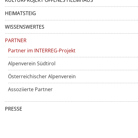
KULTURPROJEKT OFFENES HELMHAUS
HEIMATSTEIG
WISSENSWERTES
PARTNER
Partner im INTERREG-Projekt
Alpenverein Südtirol
Österreichischer Alpenverein
Assoziierte Partner
PRESSE