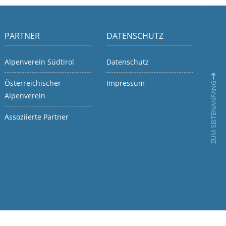
PARTNER
DATENSCHUTZ
Alpenverein Südtirol
Datenschutz
Österreichischer
Impressum
ZUM SEITENANFANG
Alpenverein
Assoziierte Partner